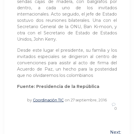
sendas cajas de madera, con balígrafos por
dentro, a cada uno de los invitados
internacionales. Acto seguido, el jefe de Estado
sostuvo dos reuniones bilaterales. Una con el
Secretario General de la ONU, Ban Ki-moon, y
otra con el Secretario de Estado de Estados
Unidos, John Kerry.
Desde este lugar el presidente, su familia y los
invitados especiales se dirigieron al centro de
convenciones para asistir al acto de firma del
Acuerdo de Paz, un hecho para la posteridad
que no olvidaremos los colombianos
Fuente: Presidencia de la República
by
Coordinación TIC
on 27 septiembre, 2016
0
Navegación
Next: