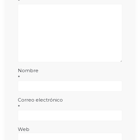
*
Nombre
*
Correo electrónico
*
Web