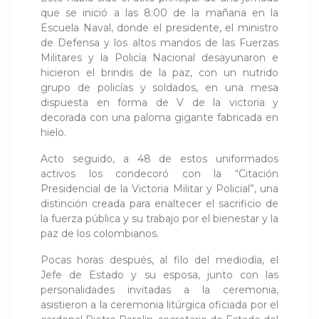
que se inició a las 8:00 de la mañana en la
Escuela Naval, donde el presidente, el ministro
de Defensa y los altos mandos de las Fuerzas
Militares y la Policía Nacional desayunaron e
hicieron el brindis de la paz, con un nutrido
grupo de policías y soldados, en una mesa
dispuesta en forma de V de la victoria y
decorada con una paloma gigante fabricada en
hielo.
Acto seguido, a 48 de estos uniformados
activos los condecoró con la “Citación
Presidencial de la Victoria Militar y Policial”, una
distinción creada para enaltecer el sacrificio de
la fuerza pública y su trabajo por el bienestar y la
paz de los colombianos.
Pocas horas después, al filo del mediodía, el
Jefe de Estado y su esposa, junto con las
personalidades invitadas a la ceremonia,
asistieron a la ceremonia litúrgica oficiada por el