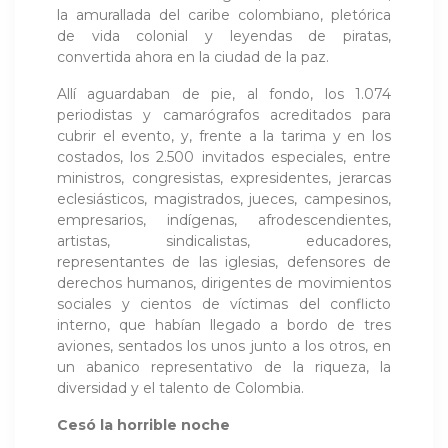
la amurallada del caribe colombiano, pletórica
de vida colonial y leyendas de piratas,
convertida ahora en la ciudad de la paz.
Allí aguardaban de pie, al fondo, los 1.074
periodistas y camarógrafos acreditados para
cubrir el evento, y, frente a la tarima y en los
costados, los 2.500 invitados especiales, entre
ministros, congresistas, expresidentes, jerarcas
eclesiásticos, magistrados, jueces, campesinos,
empresarios, indígenas, afrodescendientes,
artistas, sindicalistas, educadores,
representantes de las iglesias, defensores de
derechos humanos, dirigentes de movimientos
sociales y cientos de víctimas del conflicto
interno, que habían llegado a bordo de tres
aviones, sentados los unos junto a los otros, en
un abanico representativo de la riqueza, la
diversidad y el talento de Colombia.
Cesó la horrible noche