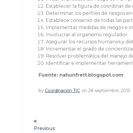
Establecer la figura de coordinar de 
Determinar los perfiles de riesgos en
Establece consenso de todas las parte
Implementar medidas de riesgos e in
Involucrar al organismo regulador.
Asegurar los recursos humanos y dist
Incrementar el grado de concientizaci
Resolver problemática del manejo de
Identificar e implementar herramient
Fuente: nahunfrett.blogspot.com
by
Coordinación TIC
on 28 septiembre, 2015
Navegación
Previous: