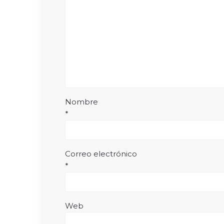
Nombre
*
Correo electrónico
*
Web