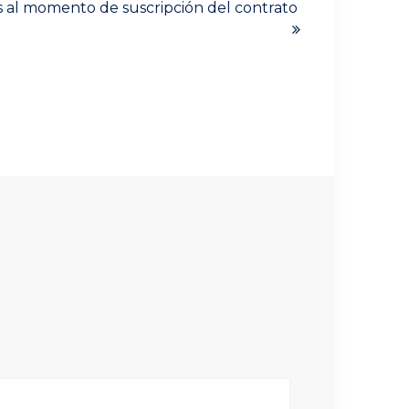
s al momento de suscripción del contrato