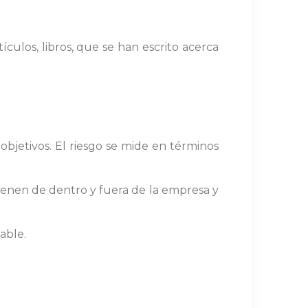
ículos, libros, que se han escrito acerca
bjetivos. El riesgo se mide en términos
vienen de dentro y fuera de la empresa y
able.