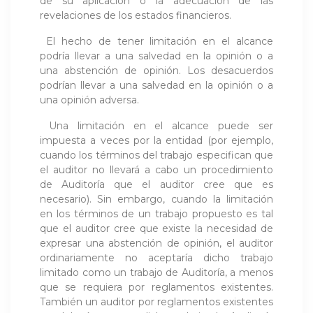
de su aplicación o la adecuación de las
revelaciones de los estados financieros.
El hecho de tener limitación en el alcance
podría llevar a una salvedad en la opinión o a
una abstención de opinión. Los desacuerdos
podrían llevar a una salvedad en la opinión o a
una opinión adversa.
Una limitación en el alcance puede ser
impuesta a veces por la entidad (por ejemplo,
cuando los términos del trabajo especifican que
el auditor no llevará a cabo un procedimiento
de Auditoría que el auditor cree que es
necesario). Sin embargo, cuando la limitación
en los términos de un trabajo propuesto es tal
que el auditor cree que existe la necesidad de
expresar una abstención de opinión, el auditor
ordinariamente no aceptaría dicho trabajo
limitado como un trabajo de Auditoría, a menos
que se requiera por reglamentos existentes.
También un auditor por reglamentos existentes