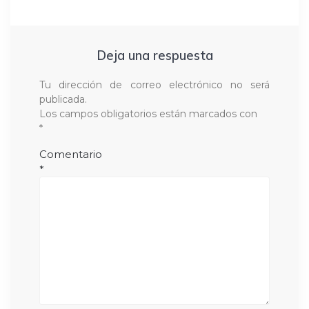
Deja una respuesta
Tu dirección de correo electrónico no será
publicada.
Los campos obligatorios están marcados con
*
Comentario
*