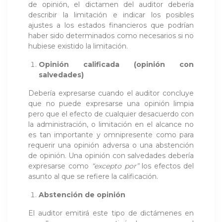
de opinión, el dictamen del auditor debería
describir la limitación e indicar los posibles
ajustes a los estados financieros que podrían
haber sido determinados como necesarios si no
hubiese existido la limitación.
Opinión calificada (opinión con
salvedades)
Debería expresarse cuando el auditor concluye
que no puede expresarse una opinión limpia
pero que el efecto de cualquier desacuerdo con
la administración, o limitación en el alcance no
es tan importante y omnipresente como para
requerir una opinión adversa o una abstención
de opinión. Una opinión con salvedades debería
expresarse como
“excepto por”
los efectos del
asunto al que se refiere la calificación.
Abstención de opinión
El auditor emitirá este tipo de dictámenes en