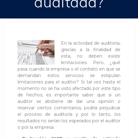
auditada?
En la actividad de auditoría,
gracias a la finalidad de
esta, no deben existir
limitaciones. Pero, ¿qué
pasa cuando la empresa o el contrato en que se
demandan estos servicios se estipulan
limitaciones para el auditor? Si tal vez hasta el
momento no se ha visto afectado por este tipo
de hechos, es importante saber que si un
auditor se abstiene de dar una opinión o
reservar ciertos comentarios, podría perjudicar
el proceso de auditoría y por lo tanto, los
resultados no serían los esperados por el auditor
o por la empresa.