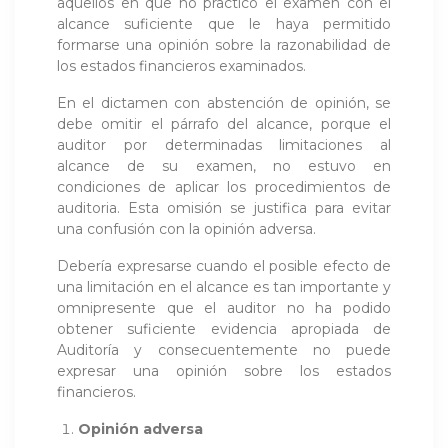
aquellos en que no practicó el examen con el
alcance suficiente que le haya permitido
formarse una opinión sobre la razonabilidad de
los estados financieros examinados.
En el dictamen con abstención de opinión, se
debe omitir el párrafo del alcance, porque el
auditor por determinadas limitaciones al
alcance de su examen, no estuvo en
condiciones de aplicar los procedimientos de
auditoria. Esta omisión se justifica para evitar
una confusión con la opinión adversa.
Debería expresarse cuando el posible efecto de
una limitación en el alcance es tan importante y
omnipresente que el auditor no ha podido
obtener suficiente evidencia apropiada de
Auditoría y consecuentemente no puede
expresar una opinión sobre los estados
financieros.
Opinión adversa