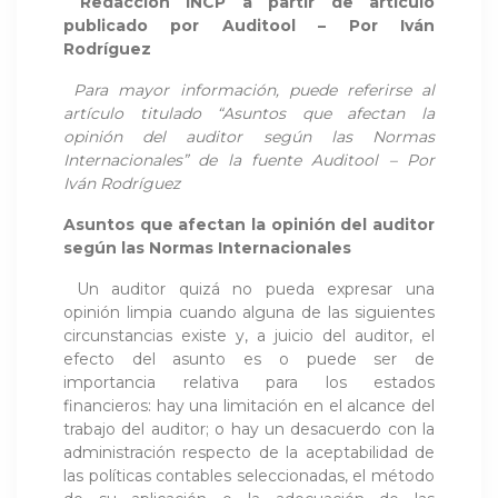
Redacción INCP a partir de artículo
publicado por
Auditool – Por Iván
Rodríguez
Para mayor información, puede referirse al
artículo titulado “Asuntos que afectan la
opinión del auditor según las Normas
Internacionales” de la fuente
Auditool – Por
Iván Rodríguez
Asuntos que afectan la opinión del auditor
según las Normas Internacionales
Un auditor quizá no pueda expresar una
opinión limpia cuando alguna de las siguientes
circunstancias existe y, a juicio del auditor, el
efecto del asunto es o puede ser de
importancia relativa para los estados
financieros: hay una limitación en el alcance del
trabajo del auditor; o hay un desacuerdo con la
administración respecto de la aceptabilidad de
las políticas contables seleccionadas, el método