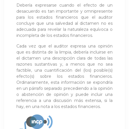
Debería expresarse cuando el efecto de un
desacuerdo es tan importante y omnipresente
para los estados financieros que el auditor
concluye que una salvedad al dictamen no es
adecuada para revelar la naturaleza equívoca o
incompleta de los estados financieros.
Cada vez que el auditor expresa una opinión
que es distinta de la limpia, debería incluirse en
el dictamen una descripción clara de todas las
razones sustantivas y, a menos que no sea
factible, una cuantificación del (los) posible(s)
efecto(s) sobre los estados financieros.
Ordinariamente, esta información se expondría
en un párrafo separado precediendo a la opinión
o abstención de opinión y puede incluir una
referencia a una discusión más extensa, si la
hay, en una nota a los estados financieros.