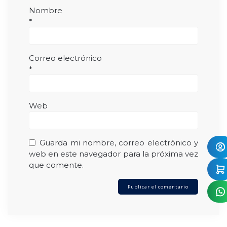
Nombre
*
Correo electrónico
*
Web
Guarda mi nombre, correo electrónico y
web en este navegador para la próxima vez
que comente.