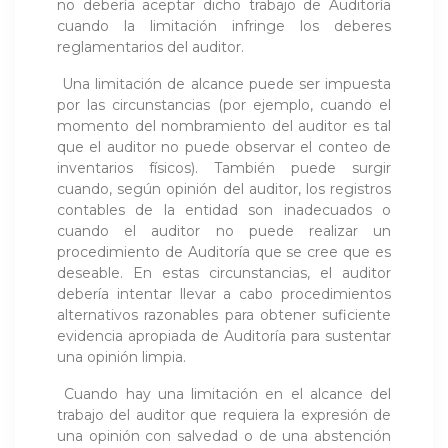
no debería aceptar dicho trabajo de Auditoría
cuando la limitación infringe los deberes
reglamentarios del auditor.
Una limitación de alcance puede ser impuesta
por las circunstancias (por ejemplo, cuando el
momento del nombramiento del auditor es tal
que el auditor no puede observar el conteo de
inventarios físicos). También puede surgir
cuando, según opinión del auditor, los registros
contables de la entidad son inadecuados o
cuando el auditor no puede realizar un
procedimiento de Auditoría que se cree que es
deseable. En estas circunstancias, el auditor
debería intentar llevar a cabo procedimientos
alternativos razonables para obtener suficiente
evidencia apropiada de Auditoría para sustentar
una opinión limpia.
Cuando hay una limitación en el alcance del
trabajo del auditor que requiera la expresión de
una opinión con salvedad o de una abstención