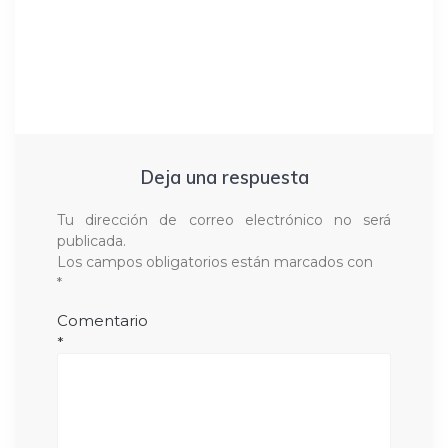
Deja una respuesta
Tu dirección de correo electrónico no será
publicada.
Los campos obligatorios están marcados con
*
Comentario
*