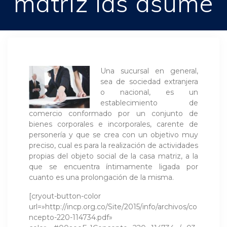
matriz las asume
Una sucursal en general,
sea de sociedad extranjera
o nacional, es un
establecimiento de
comercio conformado por un conjunto de
bienes corporales e incorporales, carente de
personería y que se crea con un objetivo muy
preciso, cual es para la realización de actividades
propias del objeto social de la casa matriz, a la
que se encuentra íntimamente ligada por
cuanto es una prolongación de la misma.
[cryout-button-color
url=»http://incp.org.co/Site/2015/info/archivos/co
ncepto-220-114734.pdf»