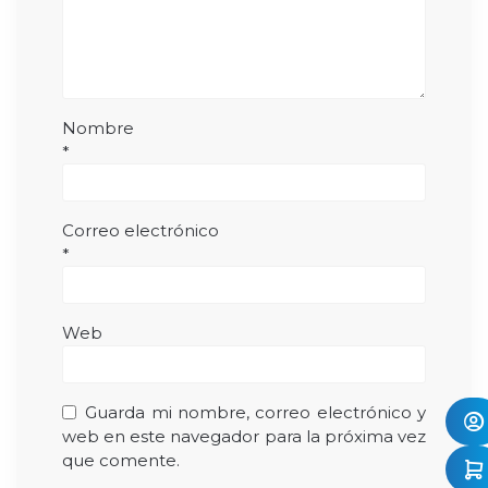
Nombre
*
Correo electrónico
*
Web
Guarda mi nombre, correo electrónico y
web en este navegador para la próxima vez
que comente.