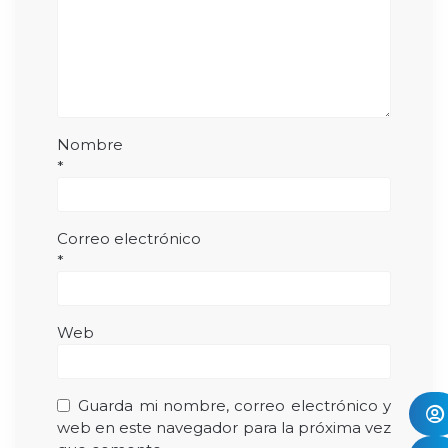
Nombre
*
Correo electrónico
*
Web
Guarda mi nombre, correo electrónico y
web en este navegador para la próxima vez