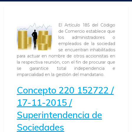
El Artículo 185 del Código
de Comercio establece que
los administradores o
empleados de la sociedad
se encuentran inhabilitados
para actuar en nombre de otros accionistas en
la respectiva reunión, con el fin de procurar que
se garantice total independencia e
imparcialidad en la gestión del mandatario.
Concepto 220 152722 /
17-11-2015 /
Superintendencia de
Sociedades