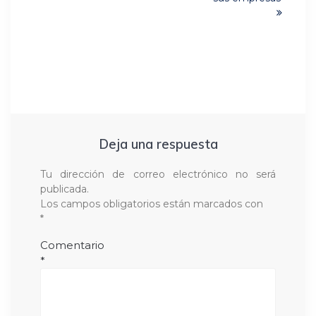
Deja una respuesta
Tu dirección de correo electrónico no será
publicada.
Los campos obligatorios están marcados con
*
Comentario
*