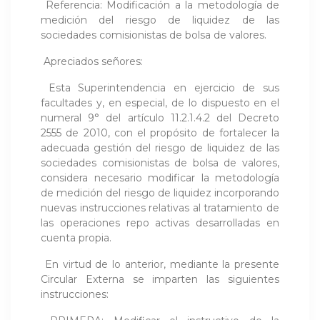
Referencia: Modificación a la metodología de
medición del riesgo de liquidez de las
sociedades comisionistas de bolsa de valores.
Apreciados señores:
Esta Superintendencia en ejercicio de sus
facultades y, en especial, de lo dispuesto en el
numeral 9° del artículo 11.2.1.4.2 del Decreto
2555 de 2010, con el propósito de fortalecer la
adecuada gestión del riesgo de liquidez de las
sociedades comisionistas de bolsa de valores,
considera necesario modificar la metodología
de medición del riesgo de liquidez incorporando
nuevas instrucciones relativas al tratamiento de
las operaciones repo activas desarrolladas en
cuenta propia.
En virtud de lo anterior, mediante la presente
Circular Externa se imparten las siguientes
instrucciones: