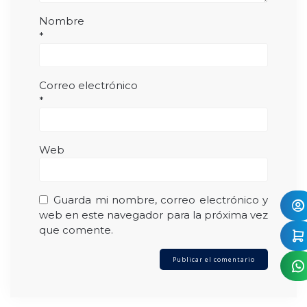
Nombre
*
Correo electrónico
*
Web
Guarda mi nombre, correo electrónico y
web en este navegador para la próxima vez
que comente.