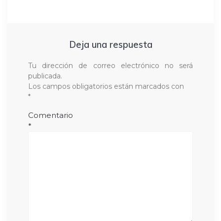
Deja una respuesta
Tu dirección de correo electrónico no será
publicada.
Los campos obligatorios están marcados con
*
Comentario
*