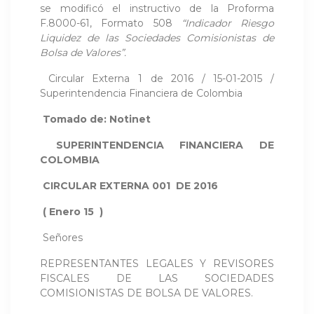
se modificó el instructivo de la Proforma
F.8000-61, Formato 508
“Indicador Riesgo
Liquidez de las Sociedades Comisionistas de
Bolsa de Valores”.
Circular Externa 1 de 2016 / 15-01-2015 /
Superintendencia Financiera de Colombia
Tomado de: Notinet
SUPERINTENDENCIA FINANCIERA DE
COLOMBIA
CIRCULAR EXTERNA 001 DE 2016
( Enero 15 )
Señores
REPRESENTANTES LEGALES Y REVISORES
FISCALES DE LAS SOCIEDADES
COMISIONISTAS DE BOLSA DE VALORES.