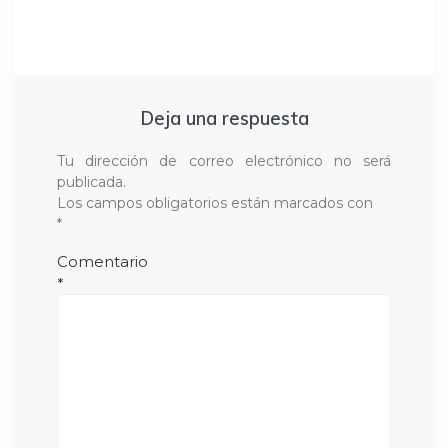
Deja una respuesta
Tu dirección de correo electrónico no será
publicada.
Los campos obligatorios están marcados con
*
Comentario
*