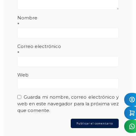
Nombre
*
Correo electrónico
*
Web
Guarda mi nombre, correo electrónico y
web en este navegador para la próxima vez
que comente.