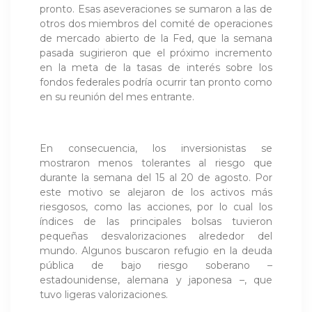
pronto. Esas aseveraciones se sumaron a las de
otros dos miembros del comité de operaciones
de mercado abierto de la Fed, que la semana
pasada sugirieron que el próximo incremento
en la meta de la tasas de interés sobre los
fondos federales podría ocurrir tan pronto como
en su reunión del mes entrante.
En consecuencia, los inversionistas se
mostraron menos tolerantes al riesgo que
durante la semana del 15 al 20 de agosto. Por
este motivo se alejaron de los activos más
riesgosos, como las acciones, por lo cual los
índices de las principales bolsas tuvieron
pequeñas desvalorizaciones alrededor del
mundo. Algunos buscaron refugio en la deuda
pública de bajo riesgo soberano –
estadounidense, alemana y japonesa –, que
tuvo ligeras valorizaciones.