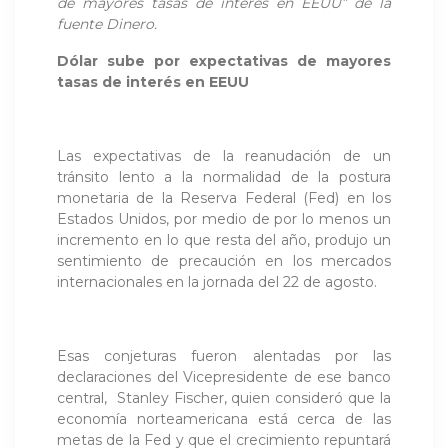
de mayores tasas de interés en EEUU” de la
fuente Dinero.
Dólar sube por expectativas de mayores
tasas de interés en EEUU
Las expectativas de la reanudación de un
tránsito lento a la normalidad de la postura
monetaria de la Reserva Federal (Fed) en los
Estados Unidos, por medio de por lo menos un
incremento en lo que resta del año, produjo un
sentimiento de precaución en los mercados
internacionales en la jornada del 22 de agosto.
Esas conjeturas fueron alentadas por las
declaraciones del Vicepresidente de ese banco
central, Stanley Fischer, quien consideró que la
economía norteamericana está cerca de las
metas de la Fed y que el crecimiento repuntará