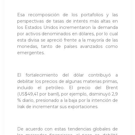
Esa recomposición de los portafolios y las
perspectivas de tasas de interés más altas en
los Estados Unidos incrementaron la demanda
por activos denominados en dólares, por lo cual
esta divisa se apreció frente a la mayoría de las
monedas, tanto de países avanzados como
emergentes.
El fortalecimiento del dólar contribuyó a
debilitar los precios de algunas materias primas,
incluido el petróleo. El precio del Brent
(US$49,41 por barril), por ejemplo, disminuyó 2,9
% diario, presionado a la baja por la intención de
Irak de incrementar sus exportaciones.
De acuerdo con estas tendencias globales de