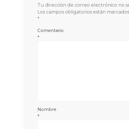
Tu dirección de correo electrónico no s
Los campos obligatorios están marcado
*
Comentario
*
Nombre
*