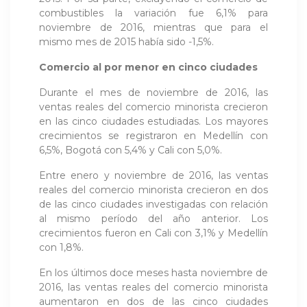
combustibles la variación fue 6,1% para
noviembre de 2016, mientras que para el
mismo mes de 2015 había sido -1,5%.
Comercio al por menor en cinco ciudades
Durante el mes de noviembre de 2016, las
ventas reales del comercio minorista crecieron
en las cinco ciudades estudiadas. Los mayores
crecimientos se registraron en Medellín con
6,5%, Bogotá con 5,4% y Cali con 5,0%.
Entre enero y noviembre de 2016, las ventas
reales del comercio minorista crecieron en dos
de las cinco ciudades investigadas con relación
al mismo período del año anterior. Los
crecimientos fueron en Cali con 3,1% y Medellín
con 1,8%.
En los últimos doce meses hasta noviembre de
2016, las ventas reales del comercio minorista
aumentaron en dos de las cinco ciudades