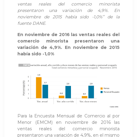
ventas reales del comercio minorista
presentaron una variación de 4,9%. En
noviembre de 2015 había sido -1,0%” de la
fuente DANE
.
En noviembre de 2016 las ventas reales del
comercio minorista presentaron una
variación de 4,9%. En noviembre de 2015
había sido -1,0%
Para la Encuesta Mensual de Comercio al por
Menor (EMCM) en noviembre de 2016 las
ventas reales del comercio minorista
presentaron una variación de 4,9%, en el mismo