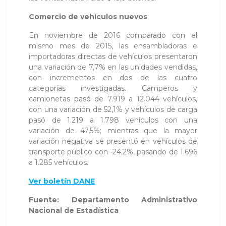
Comercio de vehículos nuevos
En noviembre de 2016 comparado con el
mismo mes de 2015, las ensambladoras e
importadoras directas de vehículos presentaron
una variación de 7,7% en las unidades vendidas,
con incrementos en dos de las cuatro
categorías investigadas. Camperos y
camionetas pasó de 7.919 a 12.044 vehículos,
con una variación de 52,1% y vehículos de carga
pasó de 1.219 a 1.798 vehículos con una
variación de 47,5%; mientras que la mayor
variación negativa se presentó en vehículos de
transporte público con -24,2%, pasando de 1.696
a 1.285 vehículos.
Ver boletín DANE
Fuente: Departamento Administrativo
Nacional de Estadística