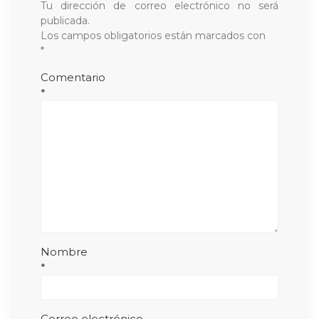
Tu dirección de correo electrónico no será
publicada.
Los campos obligatorios están marcados con
*
Comentario
*
Nombre
*
Correo electrónico