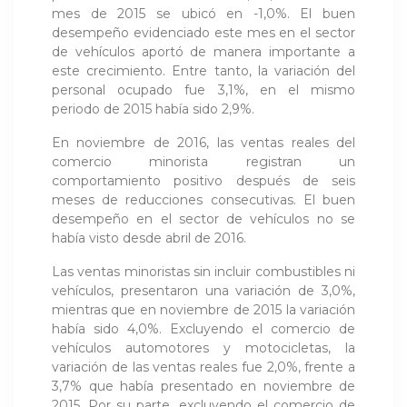
mes de 2015 se ubicó en -1,0%. El buen
desempeño evidenciado este mes en el sector
de vehículos aportó de manera importante a
este crecimiento. Entre tanto, la variación del
personal ocupado fue 3,1%, en el mismo
periodo de 2015 había sido 2,9%.
En noviembre de 2016, las ventas reales del
comercio minorista registran un
comportamiento positivo después de seis
meses de reducciones consecutivas. El buen
desempeño en el sector de vehículos no se
había visto desde abril de 2016.
Las ventas minoristas sin incluir combustibles ni
vehículos, presentaron una variación de 3,0%,
mientras que en noviembre de 2015 la variación
había sido 4,0%. Excluyendo el comercio de
vehículos automotores y motocicletas, la
variación de las ventas reales fue 2,0%, frente a
3,7% que había presentado en noviembre de
2015. Por su parte, excluyendo el comercio de