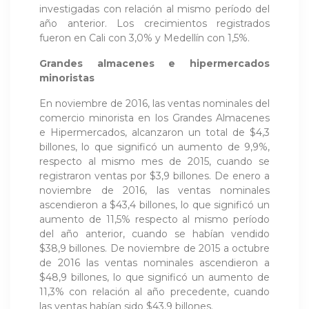
investigadas con relación al mismo período del
año anterior. Los crecimientos registrados
fueron en Cali con 3,0% y Medellín con 1,5%.
Grandes almacenes e hipermercados
minoristas
En noviembre de 2016, las ventas nominales del
comercio minorista en los Grandes Almacenes
e Hipermercados, alcanzaron un total de $4,3
billones, lo que significó un aumento de 9,9%,
respecto al mismo mes de 2015, cuando se
registraron ventas por $3,9 billones. De enero a
noviembre de 2016, las ventas nominales
ascendieron a $43,4 billones, lo que significó un
aumento de 11,5% respecto al mismo período
del año anterior, cuando se habían vendido
$38,9 billones. De noviembre de 2015 a octubre
de 2016 las ventas nominales ascendieron a
$48,9 billones, lo que significó un aumento de
11,3% con relación al año precedente, cuando
las ventas habían sido $43,9 billones.