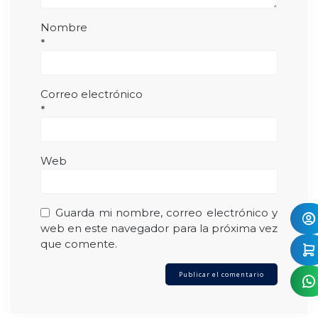
Nombre
*
Correo electrónico
*
Web
Guarda mi nombre, correo electrónico y
web en este navegador para la próxima vez
que comente.