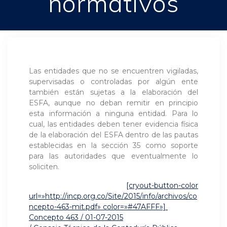
normativos
Las entidades que no se encuentren vigiladas,
supervisadas o controladas por algún ente
también están sujetas a la elaboración del
ESFA, aunque no deban remitir en principio
esta información a ninguna entidad. Para lo
cual, las entidades deben tener evidencia física
de la elaboración del ESFA dentro de las pautas
establecidas en la sección 35 como soporte
para las autoridades que eventualmente lo
soliciten.
[cryout-button-color
url=»http://incp.org.co/Site/2015/info/archivos/co
ncepto-463-mit.pdf» color=»#47AFFF»]
Concepto 463 / 01-07-2015