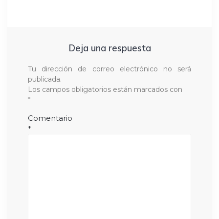
Deja una respuesta
Tu dirección de correo electrónico no será
publicada.
Los campos obligatorios están marcados con
*
Comentario
*