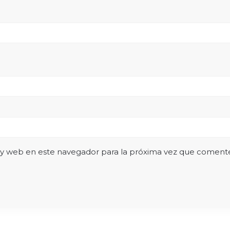
 y web en este navegador para la próxima vez que coment