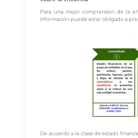
Para una mejor comprensión de la enc
información puede estar obligado a prepa
De acuerdo a la clase de estado financi