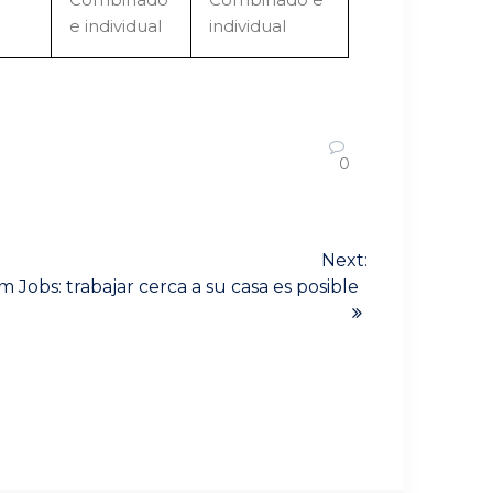
e individual
individual
0
Next:
 Jobs: trabajar cerca a su casa es posible