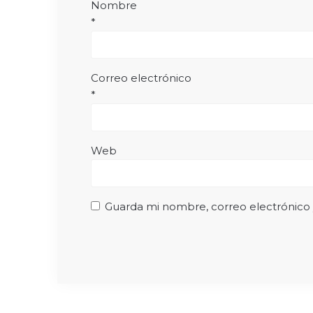
Nombre
*
Correo electrónico
*
Web
Guarda mi nombre, correo electrónico