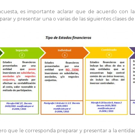
uesta, es importante aclarar que de acuerdo con la 
rar y presentar una o varias de las siguientes clases de 
ero que le corresponda preparar y presentar a la entida