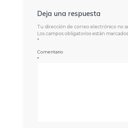
Deja una respuesta
Tu dirección de correo electrónico no s
Los campos obligatorios están marcado
*
Comentario
*