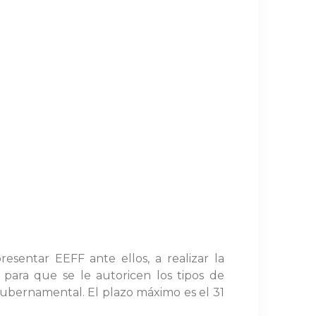
sentar EEFF ante ellos, a realizar la
para que se le autoricen los tipos de
ubernamental. El plazo máximo es el 31