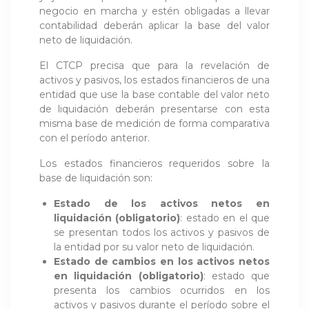
negocio en marcha y estén obligadas a llevar
contabilidad deberán aplicar la base del valor
neto de liquidación.
El CTCP precisa que para la revelación de
activos y pasivos, los estados financieros de una
entidad que use la base contable del valor neto
de liquidación deberán presentarse con esta
misma base de medición de forma comparativa
con el período anterior.
Los estados financieros requeridos sobre la
base de liquidación son:
Estado de los activos netos en
liquidación (obligatorio)
: estado en el que
se presentan todos los activos y pasivos de
la entidad por su valor neto de liquidación.
Estado de cambios en los activos netos
en liquidación
(obligatorio)
: estado que
presenta los cambios ocurridos en los
activos y pasivos durante el período sobre el