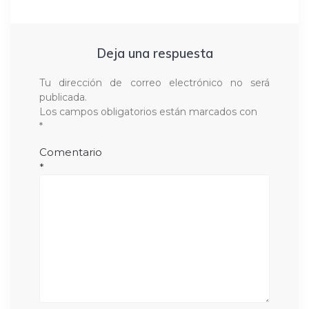
Deja una respuesta
Tu dirección de correo electrónico no será
publicada.
Los campos obligatorios están marcados con
*
Comentario
*