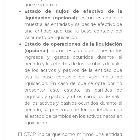
que se informa.
Estado de flujos de efectivo de la
liquidación (opcional)
: es un estado que
muestra las entradas y salidas de efectivo de
una entidad que usa la base contable del
valor neto de liquidación.
Estado de operaciones de la liquidación
(opcional)
: es un estado que muestra los
ingresos y gastos ocurridos durante el
período y los efectos de los cambios de valor
de los activos y pasivos de la entidad que
usa la base contable del valor neto de
liquidación. En caso de que se opte por no
presentar este estado, las partidas de
ingresos y gastos, y otros cambios de valor
de los activos y pasivos ocurridos durante el
período, se presentan de forma detallada en
el estado de cambios en los activos netos en
liquidación.
El CTCP indica que como mínimo una entidad