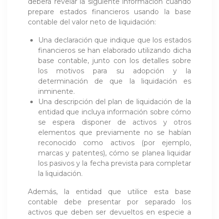
deberá revelar la siguiente información cuando
prepare estados financieros usando la base
contable del valor neto de liquidación:
Una declaración que indique que los estados
financieros se han elaborado utilizando dicha
base contable, junto con los detalles sobre
los motivos para su adopción y la
determinación de que la liquidación es
inminente.
Una descripción del plan de liquidación de la
entidad que incluya información sobre cómo
se espera disponer de activos y otros
elementos que previamente no se habían
reconocido como activos (por ejemplo,
marcas y patentes), cómo se planea liquidar
los pasivos y la fecha prevista para completar
la liquidación.
Además, la entidad que utilice esta base
contable debe presentar por separado los
activos que deben ser devueltos en especie a