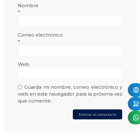
Nombre
*
Correo electrónico
*
Web
Guarda mi nombre, correo electrónico y
web en este navegador para la próxima vez
que comente.