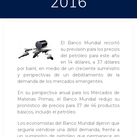
2016
El Banco Mundial recortó
su previsión para los precios
del petróleo para este año
en 14 dólares, a 37 dólares
por barril, en medio de un creciente suministro
y perspectivas de un debilitamiento de la
demanda de los mercados emergentes.
En su perspectiva anual para los Mercados de
Materias Primas, el Banco Mundial redujo su
pronóstico de precios para 37 de 46 productos
básicos, incluido el petróleo.
Los economistas del Banco Mundial dijeron que
seguiría viéndose una débil demanda, frente a
un suministro de petróleo que permanece en