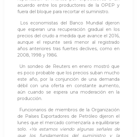
acuerdo entre los productores de la OPEP y
fuera del bloque para recortar el suministro.
Los economistas del Banco Mundial dijeron
que esperan una recuperación gradual en los
precios del crudo a medida que avance el 2016,
aunque el repunte será menor al registrado
años anteriores tras fuertes declives, como en
2008, 1998 y 1986.
Un sondeo de Reuters en enero mostró que
es poco probable que los precios suban mucho
este año, por la conjunción de una demanda
débil con una oferta en constante aumento,
aún cuando se espera una moderación en la
producción.
Funcionarios de miembros de la Organización
de Países Exportadores de Petróleo dijeron el
lunes que el mercado comenzaría a equilibrarse
solo.
«Ya estamos viendo algunas señales de
que los fundamentos del suministro y la