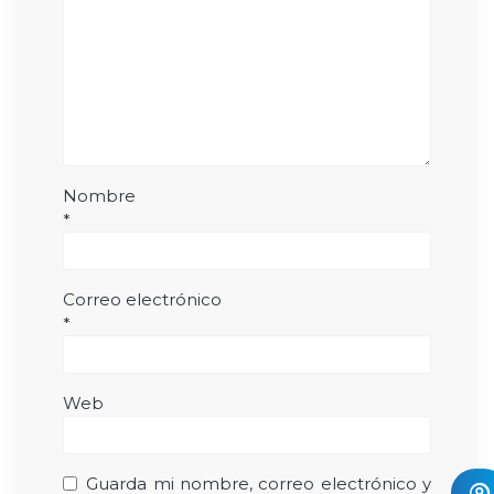
Nombre
*
Correo electrónico
*
Web
Guarda mi nombre, correo electrónico y