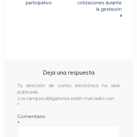
participativo
cotizaciones durante
la gestación
Deja una respuesta
Tu dirección de correo electrónico no será
publicada.
Los campos obligatorios están marcados con
*
Comentario
*