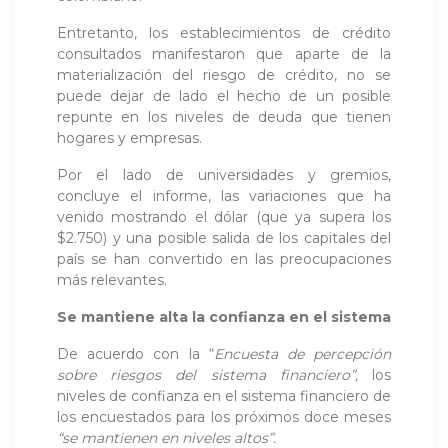
Entretanto, los establecimientos de crédito
consultados manifestaron que aparte de la
materialización del riesgo de crédito, no se
puede dejar de lado el hecho de un posible
repunte en los niveles de deuda que tienen
hogares y empresas.
Por el lado de universidades y gremios,
concluye el informe, las variaciones que ha
venido mostrando el dólar (que ya supera los
$2.750) y una posible salida de los capitales del
país se han convertido en las preocupaciones
más relevantes.
Se mantiene alta la confianza en el sistema
De acuerdo con la “
Encuesta de percepción
sobre riesgos del sistema financiero”,
los
niveles de confianza en el sistema financiero de
los encuestados para los próximos doce meses
“se mantienen en niveles altos”.