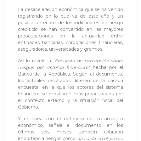
La desaceleración económica que se ha venido
registrando en lo que va de este año y un
posible deterioro de los indicadores de riesgo
crediticio se han convertido en las mayores
preocupaciones en la actualidad entre
entidades bancarias, corporaciones financieras,
aseguradoras, universidades y gremios.
Así lo reveló la
“Encuesta de percepción sobre
riesgos del sistema financiero”
hecha por el
Banco de la República. Según el documento,
los actuales resultados difieren de la pasada
encuesta, en la que los actores del sistema
financiero se mostraron más preocupados por
el contexto externo y la situación fiscal del
Gobierno.
Y en línea con el deterioro del crecimiento
económico, señala el documento, en los
últimos seis meses también cobraron
importancia riesgos como
“la caída en el precio