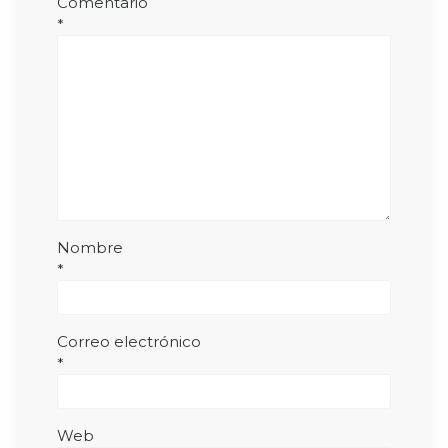
Comentario
*
Nombre
*
Correo electrónico
*
Web