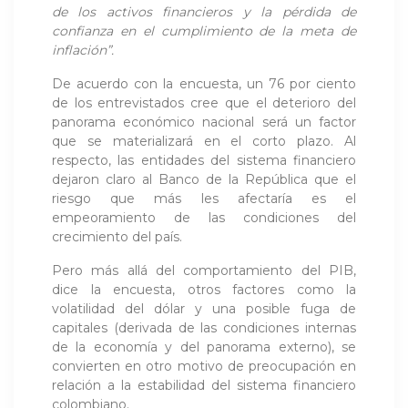
de los activos financieros y la pérdida de
confianza en el cumplimiento de la meta de
inflación”.
De acuerdo con la encuesta, un 76 por ciento
de los entrevistados cree que el deterioro del
panorama económico nacional será un factor
que se materializará en el corto plazo. Al
respecto, las entidades del sistema financiero
dejaron claro al Banco de la República que el
riesgo que más les afectaría es el
empeoramiento de las condiciones del
crecimiento del país.
Pero más allá del comportamiento del PIB,
dice la encuesta, otros factores como la
volatilidad del dólar y una posible fuga de
capitales (derivada de las condiciones internas
de la economía y del panorama externo), se
convierten en otro motivo de preocupación en
relación a la estabilidad del sistema financiero
colombiano.