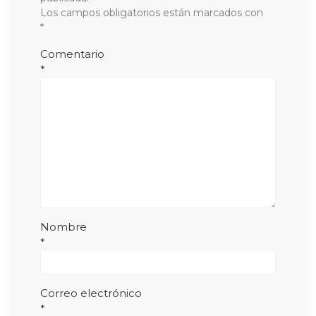
Los campos obligatorios están marcados con
*
Comentario
*
Nombre
*
Correo electrónico
*