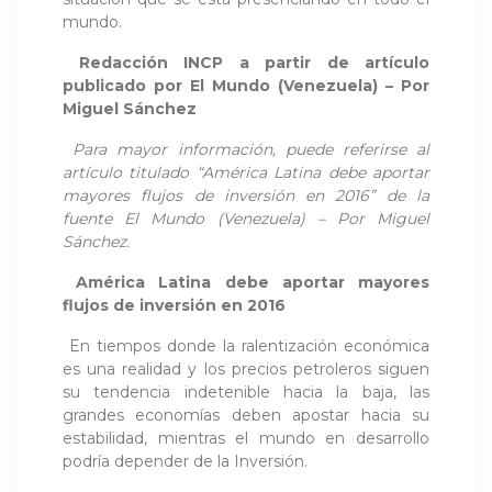
mundo.
Redacción INCP a partir de artículo
publicado por El Mundo (Venezuela) – Por
Miguel Sánchez
Para mayor información, puede referirse al
artículo titulado “América Latina debe aportar
mayores flujos de inversión en 2016” de la
fuente El Mundo (Venezuela) – Por Miguel
Sánchez.
América Latina debe aportar mayores
flujos de inversión en 2016
En tiempos donde la ralentización económica
es una realidad y los precios petroleros siguen
su tendencia indetenible hacia la baja, las
grandes economías deben apostar hacia su
estabilidad, mientras el mundo en desarrollo
podría depender de la Inversión.