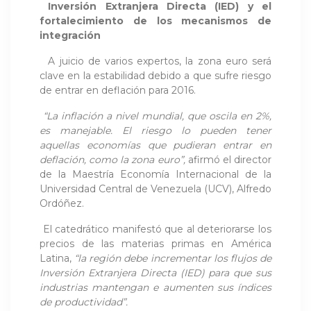
Inversión Extranjera Directa (IED) y el
fortalecimiento de los mecanismos de
integración
A juicio de varios expertos, la zona euro será
clave en la estabilidad debido a que sufre riesgo
de entrar en deflación para 2016.
“La inflación a nivel mundial, que oscila en 2%,
es manejable. El riesgo lo pueden tener
aquellas economías que pudieran entrar en
deflación, como la zona euro”,
afirmó el director
de la Maestría Economía Internacional de la
Universidad Central de Venezuela (UCV), Alfredo
Ordóñez.
El catedrático manifestó que al deteriorarse los
precios de las materias primas en América
Latina,
“la región debe incrementar los flujos de
Inversión Extranjera Directa (IED) para que sus
industrias mantengan e aumenten sus índices
de productividad”.