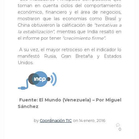
toman en cuenta ciclos del comportamiento
económico, financiero y el área de negocios,
mostraron que las economías como Brasil y
China obtuvieron la calificación de
“tentativas a
la estabilización”,
mientras que India resaltó en
el informe por tener
“crecimiento firme”.
A su vez, el mayor retroceso en el indicador lo
manifestó Rusia, Gran Bretaña y Estados
Unidos.
Fuente: El Mundo (Venezuela) – Por Miguel
Sánchez
by
Coordinación TIC
on 14 enero, 2016
0