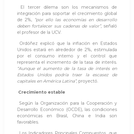
El tercer dilema son los mecanismos de
integración para soportar el crecimiento global
de 2%,
“por ello las economías en desarrollo
deben fortalecer sus cadenas de valor”,
señaló
el profesor de la UCV.
Ordóñez explicó que la inflación en Estados
Unidos estará en alrededor de 2%, estimulada
por el consumo interno y el control que
representa el incremento de la tasa de interés.
“Aunque el aumento de la tasa de interés en
Estados Unidos podría traer la escasez de
capitales en América Latina”,
proyectó.
Crecimiento estable
Según la Organización para la Cooperación y
Desarrollo Económico (OCDE), las condiciones
económicas en Brasil, China e India son
favorables.
Los Indicadores Principales Compuestos, que