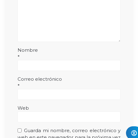
Nombre
*
Correo electrónico
*
Web
Guarda mi nombre, correo electrónico y
web en este navegador para la próxima vez