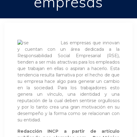
empresas
Las empresas que innovan
y cuentan con un área dedicada a la
Responsabilidad Social Empresarial (RSE),
tienden a ser más atractivas para los empleados
que trabajan en ellas o aspiran a hacerlo. Esta
tendencia resulta llamativa por el hecho de que
su empresa hace algo para generar un cambio
en la sociedad. Para los trabajadores esto
genera un vínculo, una identidad y una
reputación de la cual deben sentirse orgullosos
y por lo tanto crea una gran motivación en su
desempeño y la forma como se relacionan con
su entidad.
Redacción INCP a partir de artículo