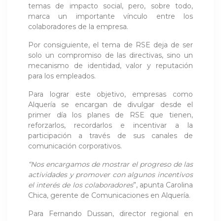
temas de impacto social, pero, sobre todo,
marca un importante vínculo entre los
colaboradores de la empresa.
Por consiguiente, el tema de RSE deja de ser
solo un compromiso de las directivas, sino un
mecanismo de identidad, valor y reputación
para los empleados.
Para lograr este objetivo, empresas como
Alquería se encargan de divulgar desde el
primer día los planes de RSE que tienen,
reforzarlos, recordarlos e incentivar a la
participación a través de sus canales de
comunicación corporativos.
“Nos encargamos de mostrar el progreso de las
actividades y promover con algunos incentivos
el interés de los colaboradores
”, apunta Carolina
Chica, gerente de Comunicaciones en Alquería.
Para Fernando Dussan, director regional en