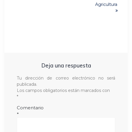
Agricultura
Deja una respuesta
Tu dirección de correo electrónico no será
publicada.
Los campos obligatorios están marcados con
*
Comentario
*