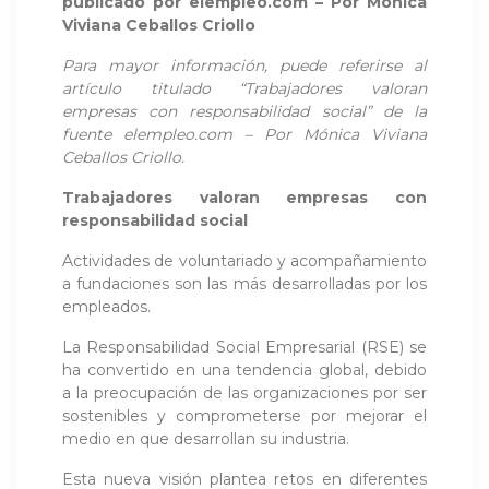
publicado por
elempleo.com – Por Mónica
Viviana Ceballos Criollo
Para mayor información, puede referirse al
artículo titulado “Trabajadores valoran
empresas con responsabilidad social” de la
fuente
elempleo.com – Por Mónica Viviana
Ceballos Criollo
.
Trabajadores valoran empresas con
responsabilidad social
Actividades de voluntariado y acompañamiento
a fundaciones son las más desarrolladas por los
empleados.
La Responsabilidad Social Empresarial (RSE) se
ha convertido en una tendencia global, debido
a la preocupación de las organizaciones por ser
sostenibles y comprometerse por mejorar el
medio en que desarrollan su industria.
Esta nueva visión plantea retos en diferentes