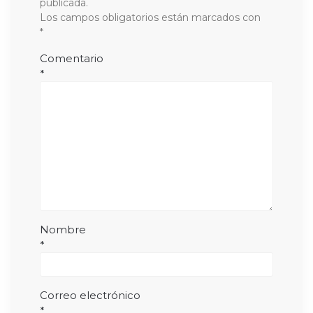
publicada.
Los campos obligatorios están marcados con
*
Comentario
*
Nombre
*
Correo electrónico
*