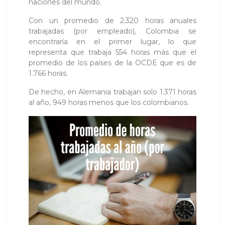
naciones del mundo.
Con un promedio de 2.320 horas anuales
trabajadas (por empleado), Colombia se
encontraría en el primer lugar, lo que
representa que trabaja 554 horas más que el
promedio de los países de la OCDE que es de
1.766 horas.
De hecho, en Alemania trabajan solo 1.371 horas
al año, 949 horas menos que los colombianos.