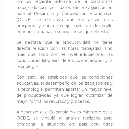
En un reciente informe de la plataforma
trabajando.com con datos de la Organización
para el Desarrollo y Cooperación Económico
(OCDE), se concluyó que los países más
prósperos y con un mejor nivel de desarrollo
económico trabajan menos horas que el resto.
Se destaca que la productividad no tiene
directa relación con las horas trabajadas, sino
más que todo con el nivel educacional, las
condiciones laborales de los colaboradores y la
tecnología.
Con esto, se establece que las condiciones
educativas, el desempeño de los trabajadores y
la tecnología, permiten aportar un mayor nivel
de productividad ya que logran optimizar de
mejor forma los recursos y procesos.
A pesar de que Colombia no es miembro de la
OCDE, se vinculó al análisis realizado para
comparar la situación del país con otras