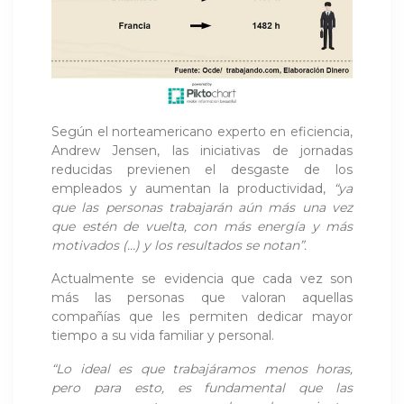
Según el norteamericano experto en eficiencia,
Andrew Jensen, las iniciativas de jornadas
reducidas previenen el desgaste de los
empleados y aumentan la productividad,
“ya
que las personas trabajarán aún más una vez
que estén de vuelta, con más energía y más
motivados (…) y los resultados se notan”.
Actualmente se evidencia que cada vez son
más las personas que valoran aquellas
compañías que les permiten dedicar mayor
tiempo a su vida familiar y personal.
“Lo ideal es que trabajáramos menos horas,
pero para esto, es fundamental que las