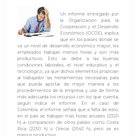
Un informe entregado por
la Organización para la
Cooperación y el Desarrollo
Económico (OCDE), explica
que en los países donde se
ve un nivel de desarrollo económico mayor, los
empleados trabajan menos horas y son más
productivos. Esto se debe a las buenas
condiciones laborales, el nivel educativo y el
tecnológico, ya que dichos elementos propician
al trabajador las herramientas necesarias para
que pueda aportar de mejor manera a los
procedimientos de la empresa y use de forma
más adecuada los recursos con los que cuenta,
según indica el informe. En el caso de
Colombia, el informe señala que a falta de esto,
en el país se trabajan más horas anuales (2320
h) a comparación de otros países como Costa
Rica (2230 h) o Grecia (2042 h), pero se es
menos productivo.