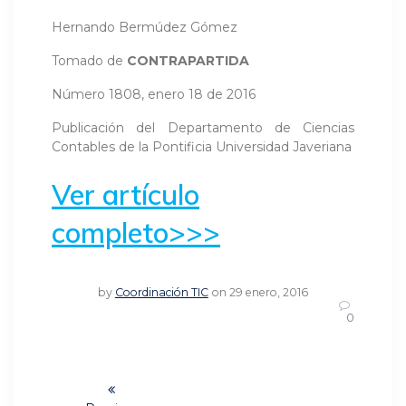
Hernando Bermúdez Gómez
Tomado de
CONTRAPARTIDA
Número 1808, enero 18 de 2016
Publicación del Departamento de Ciencias
Contables de la Pontificia Universidad Javeriana
Ver artículo
completo>>>
by
Coordinación TIC
on 29 enero, 2016
0
Navegación