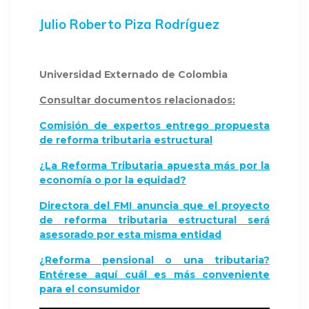
Julio Roberto Piza Rodríguez
Universidad Externado de Colombia
Consultar documentos relacionados:
Comisión de expertos entrego propuesta
de reforma tributaria estructural
¿La Reforma Tributaria apuesta más por la
economía o por la equidad?
Directora del FMI anuncia que el proyecto
de reforma tributaria estructural será
asesorado por esta misma entidad
¿Reforma pensional o una tributaria?
Entérese aquí cuál es más conveniente
para el consumidor