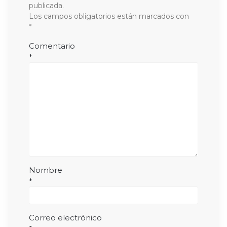
publicada.
Los campos obligatorios están marcados con
*
Comentario
*
Nombre
*
Correo electrónico