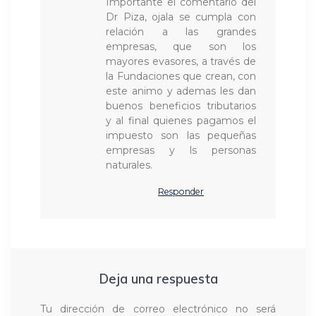
Importante el comentario del
Dr Piza, ojala se cumpla con
relación a las grandes
empresas, que son los
mayores evasores, a través de
la Fundaciones que crean, con
este animo y ademas les dan
buenos beneficios tributarios
y al final quienes pagamos el
impuesto son las pequeñas
empresas y ls personas
naturales.
Responder
Deja una respuesta
Tu dirección de correo electrónico no será