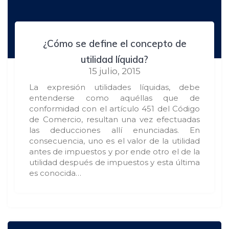
¿Cómo se define el concepto de
utilidad líquida?
15 julio, 2015
La expresión utilidades líquidas, debe
entenderse como aquéllas que de
conformidad con el artículo 451 del Código
de Comercio, resultan una vez efectuadas
las deducciones allí enunciadas. En
consecuencia, uno es el valor de la utilidad
antes de impuestos y por ende otro el de la
utilidad después de impuestos y esta última
es conocida…