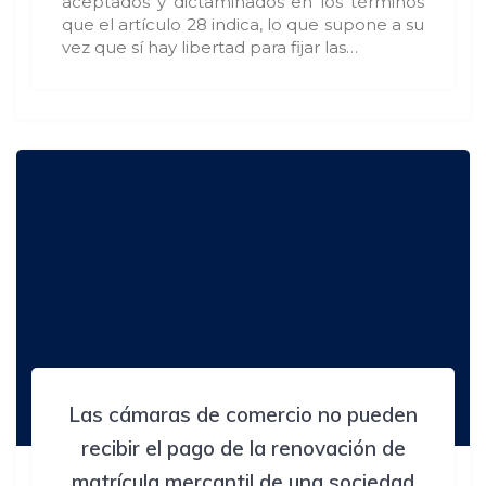
aceptados y dictaminados en los términos
que el artículo 28 indica, lo que supone a su
vez que sí hay libertad para fijar las…
Las cámaras de comercio no pueden
recibir el pago de la renovación de
matrícula mercantil de una sociedad