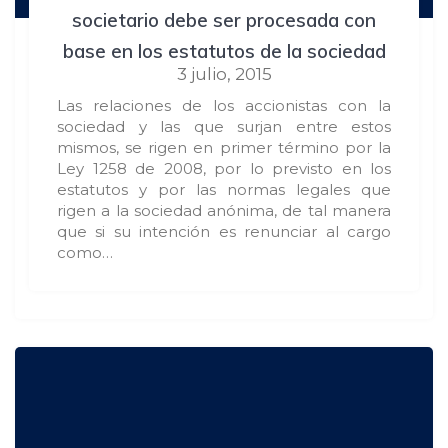
societario debe ser procesada con
base en los estatutos de la sociedad
3 julio, 2015
Las relaciones de los accionistas con la
sociedad y las que surjan entre estos
mismos, se rigen en primer término por la
Ley 1258 de 2008, por lo previsto en los
estatutos y por las normas legales que
rigen a la sociedad anónima, de tal manera
que si su intención es renunciar al cargo
como…