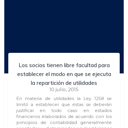
Los socios tienen libre facultad para
establecer el modo en que se ejecuta
la repartición de utilidades
10 julio, 2015
En materia de utilidades la Ley 1258 se
limitó a establecer que éstas se deberán
justificar en todo caso en estados
financieros elaborados de acuerdo con los
principios de contabilidad generalmente