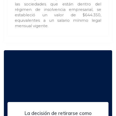
las sociedades que están dentro del
régimen de insolvencia empresarial, se
estableció un valor de $644.350,
equivalentes a un salario mínimo legal
mensual vigente.
La decisión de retirarse como