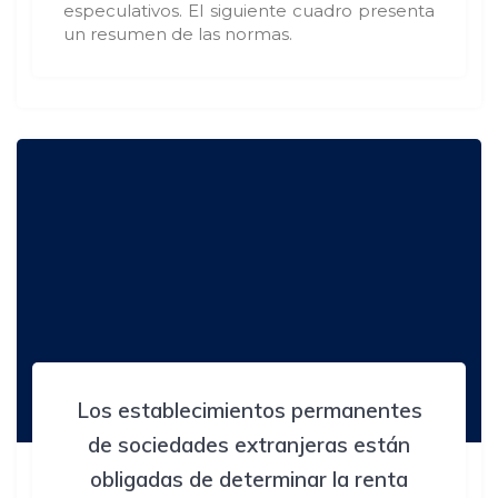
especulativos. El siguiente cuadro presenta
un resumen de las normas.
Los establecimientos permanentes
de sociedades extranjeras están
obligadas de determinar la renta