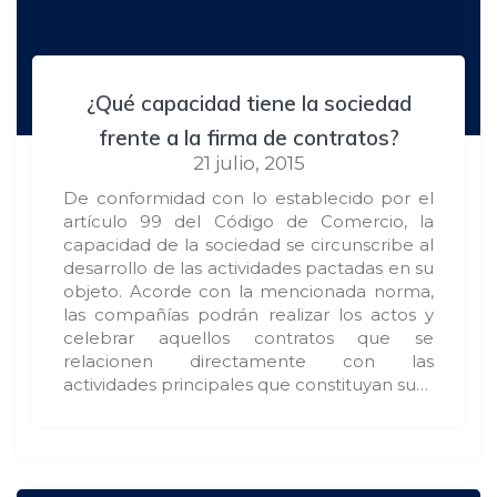
¿Qué capacidad tiene la sociedad
frente a la firma de contratos?
21 julio, 2015
De conformidad con lo establecido por el
artículo 99 del Código de Comercio, la
capacidad de la sociedad se circunscribe al
desarrollo de las actividades pactadas en su
objeto. Acorde con la mencionada norma,
las compañías podrán realizar los actos y
celebrar aquellos contratos que se
relacionen directamente con las
actividades principales que constituyan su…