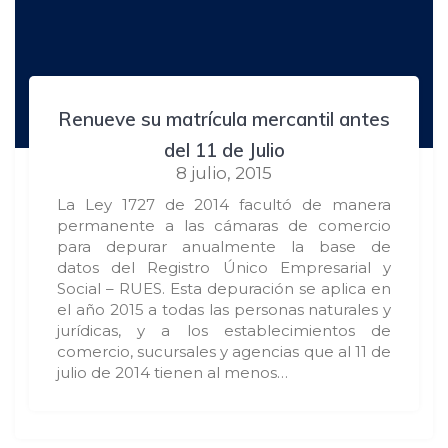
Renueve su matrícula mercantil antes
del 11 de Julio
8 julio, 2015
La Ley 1727 de 2014 facultó de manera
permanente a las cámaras de comercio
para depurar anualmente la base de
datos del Registro Único Empresarial y
Social – RUES. Esta depuración se aplica en
el año 2015 a todas las personas naturales y
jurídicas, y a los establecimientos de
comercio, sucursales y agencias que al 11 de
julio de 2014 tienen al menos…