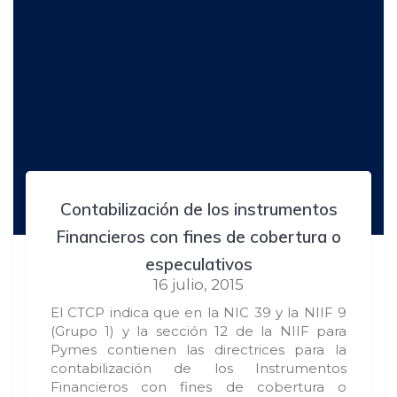
Contabilización de los instrumentos
Financieros con fines de cobertura o
especulativos
16 julio, 2015
El CTCP indica que en la NIC 39 y la NIIF 9
(Grupo 1) y la sección 12 de la NIIF para
Pymes contienen las directrices para la
contabilización de los Instrumentos
Financieros con fines de cobertura o