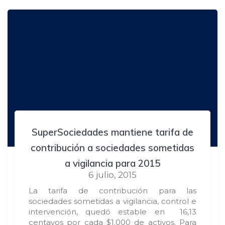
SuperSociedades mantiene tarifa de
contribución a sociedades sometidas
a vigilancia para 2015
6 julio, 2015
La tarifa de contribución para las
sociedades sometidas a vigilancia, control e
intervención, quedó estable en 16,13
centavos por cada $1.000 de activos. Para