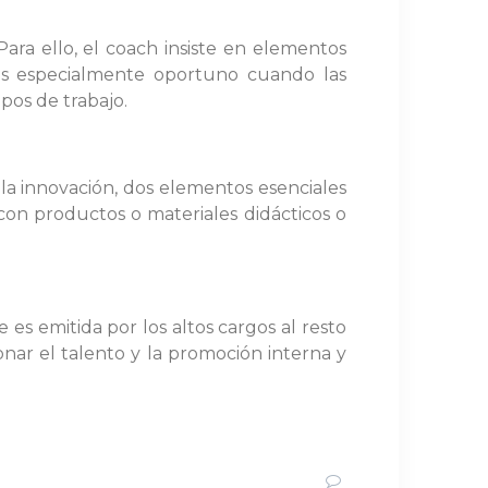
ara ello, el coach insiste en elementos
. Es especialmente oportuno cuando las
pos de trabajo.
 la innovación, dos elementos esenciales
con productos o materiales didácticos o
es emitida por los altos cargos al resto
onar el talento y la promoción interna y