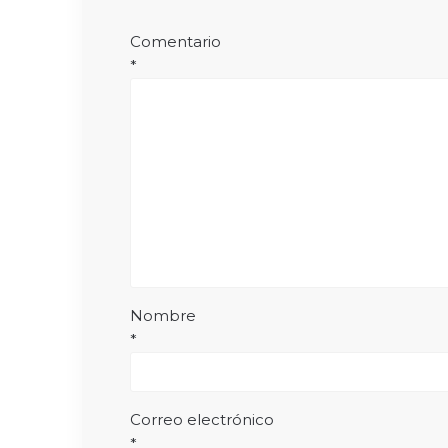
*
Comentario
*
Nombre
*
Correo electrónico
*