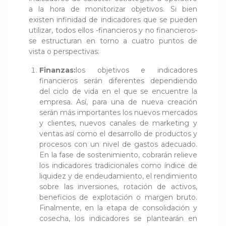
a la hora de monitorizar objetivos. Si bien
existen infinidad de indicadores que se pueden
utilizar, todos ellos -financieros y no financieros-
se estructuran en torno a cuatro puntos de
vista o perspectivas:
Finanzas:
los objetivos e indicadores
financieros serán diferentes dependiendo
del ciclo de vida en el que se encuentre la
empresa. Así, para una de nueva creación
serán más importantes los nuevos mercados
y clientes, nuevos canales de marketing y
ventas así como el desarrollo de productos y
procesos con un nivel de gastos adecuado.
En la fase de sostenimiento, cobrarán relieve
los indicadores tradicionales como índice de
liquidez y de endeudamiento, el rendimiento
sobre las inversiones, rotación de activos,
beneficios de explotación o margen bruto.
Finalmente, en la etapa de consolidación y
cosecha, los indicadores se plantearán en