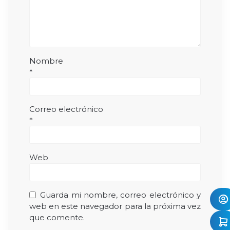
Nombre
*
Correo electrónico
*
Web
Guarda mi nombre, correo electrónico y
web en este navegador para la próxima vez
que comente.