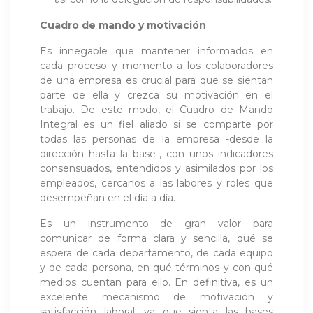
Cuadro de mando y motivación
Es innegable que mantener informados en
cada proceso y momento a los colaboradores
de una empresa es crucial para que se sientan
parte de ella y crezca su motivación en el
trabajo. De este modo, el Cuadro de Mando
Integral es un fiel aliado si se comparte por
todas las personas de la empresa -desde la
dirección hasta la base-, con unos indicadores
consensuados, entendidos y asimilados por los
empleados, cercanos a las labores y roles que
desempeñan en el día a día.
Es un instrumento de gran valor para
comunicar de forma clara y sencilla, qué se
espera de cada departamento, de cada equipo
y de cada persona, en qué términos y con qué
medios cuentan para ello. En definitiva, es un
excelente mecanismo de motivación y
satisfacción laboral, ya que sienta las bases