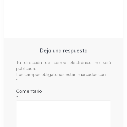
Deja una respuesta
Tu dirección de correo electrónico no será
publicada.
Los campos obligatorios están marcados con
*
Comentario
*