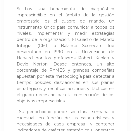
Si hay una herramienta de diagnóstico
imprescindible en el ámbito de la gestión
empresarial es el cuadro de mando, un
instrumento único para comunicar a todos los
niveles, implementar y medir estrategias
dentro de la organización. El Cuadro de Mando
Integral (CMI) o Balance Scorecard fue
desarrollado en 1990 en la Universidad de
Harvard por los profesores Robert Kaplan y
David Norton. Desde entonces, un alto
porcentaje de PYMES y grandes compañías
apuestan por esta metodología para detectar a
tiempo posibles desviaciones en sus planes
estratégicos y rectificar acciones y tácticas en
el grado necesario para la consecución de los
objetivos empresariales.
Su periodicidad puede ser diaria, semanal o
mensual -en función de las características y
necesidades de cada empresa- y contener
indicadores de carácter estratégico u operativo