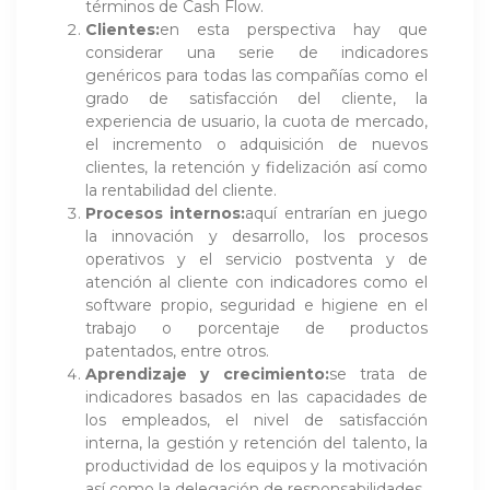
términos de Cash Flow.
Clientes:
en esta perspectiva hay que
considerar una serie de indicadores
genéricos para todas las compañías como el
grado de satisfacción del cliente, la
experiencia de usuario, la cuota de mercado,
el incremento o adquisición de nuevos
clientes, la retención y fidelización así como
la rentabilidad del cliente.
Procesos internos:
aquí entrarían en juego
la innovación y desarrollo, los procesos
operativos y el servicio postventa y de
atención al cliente con indicadores como el
software propio, seguridad e higiene en el
trabajo o porcentaje de productos
patentados, entre otros.
Aprendizaje y crecimiento:
se trata de
indicadores basados en las capacidades de
los empleados, el nivel de satisfacción
interna, la gestión y retención del talento, la
productividad de los equipos y la motivación
así como la delegación de responsabilidades.