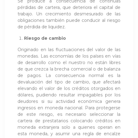
Se produce a consecuencia de continuas
pérdidas de cartera, que deteriora el capital de
trabajo. Un crecimiento desmesurado de las
obligaciones también puede conducir al riesgo
de pérdida de liquidez.
Riesgo de cambio
Originado en las fluctuaciones del valor de las
monedas. Las economías de los países en vías
de desarrollo como el nuestro no están libres
de que crezca la brecha comercial o de balanza
de pagos. La consecuencia normal es la
devaluación del tipo de cambio, que afectará
elevando el valor de los créditos otorgados en
dólares, pudiendo resultar impagables por los
deudores si su actividad económica genera
ingresos en moneda nacional. Para protegerse
de este riesgo, es necesario seleccionar la
cartera de prestatarios colocando créditos en
moneda extranjera solo a quienes operan en
esta moneda, y asumir una regla de encalze