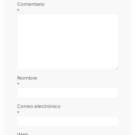
Comentario
*
Nombre
*
Correo electrónico
*
Web