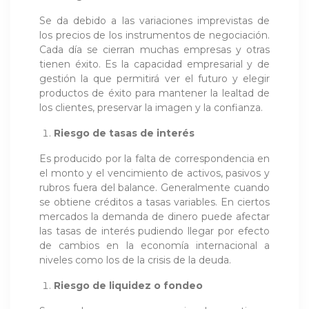
Se da debido a las variaciones imprevistas de
los precios de los instrumentos de negociación.
Cada día se cierran muchas empresas y otras
tienen éxito. Es la capacidad empresarial y de
gestión la que permitirá ver el futuro y elegir
productos de éxito para mantener la lealtad de
los clientes, preservar la imagen y la confianza.
Riesgo de tasas de interés
Es producido por la falta de correspondencia en
el monto y el vencimiento de activos, pasivos y
rubros fuera del balance. Generalmente cuando
se obtiene créditos a tasas variables. En ciertos
mercados la demanda de dinero puede afectar
las tasas de interés pudiendo llegar por efecto
de cambios en la economía internacional a
niveles como los de la crisis de la deuda.
Riesgo de liquidez o fondeo