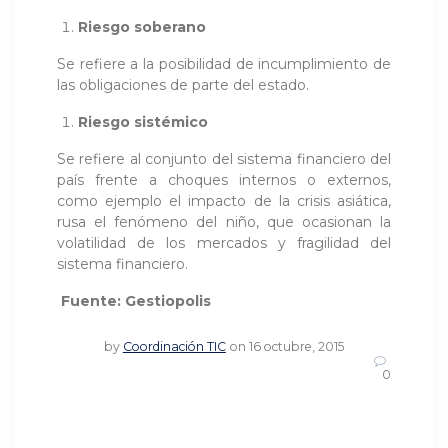
Riesgo soberano
Se refiere a la posibilidad de incumplimiento de
las obligaciones de parte del estado.
Riesgo sistémico
Se refiere al conjunto del sistema financiero del
país frente a choques internos o externos,
como ejemplo el impacto de la crisis asiática,
rusa el fenómeno del niño, que ocasionan la
volatilidad de los mercados y fragilidad del
sistema financiero.
Fuente: Gestiopolis
by
Coordinación TIC
on 16 octubre, 2015
0
Navegación