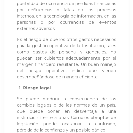
posibilidad de ocurrencia de pérdidas financieras
por deficiencias o fallas en los procesos
internos, en la tecnología de información, en las
personas o por ocurrencias de eventos
externos adversos.
Es el riesgo de que los otros gastos necesarios
para la gestión operativa de la Institución, tales
como gastos de personal y generales, no
puedan ser cubiertos adecuadamente por el
margen financiero resultante. Un buen manejo
del riesgo operativo, indica que vienen
desempeñándose de manera eficiente.
Riesgo legal
Se puede producir a consecuencia de los
cambios legales o de las normas de un país,
que puede poner en desventaja a una
institución frente a otras. Cambios abruptos de
legislación puede ocasionar la confusión,
pérdida de la confianza y un posible pánico.