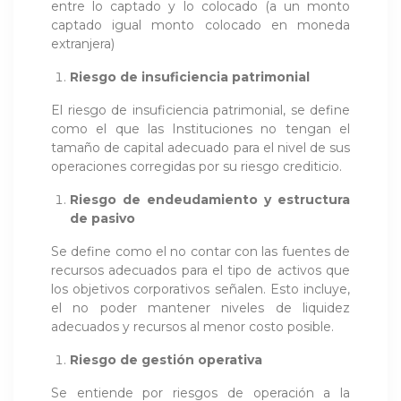
entre lo captado y lo colocado (a un monto
captado igual monto colocado en moneda
extranjera)
Riesgo de insuficiencia patrimonial
El riesgo de insuficiencia patrimonial, se define
como el que las Instituciones no tengan el
tamaño de capital adecuado para el nivel de sus
operaciones corregidas por su riesgo crediticio.
Riesgo de endeudamiento y estructura
de pasivo
Se define como el no contar con las fuentes de
recursos adecuados para el tipo de activos que
los objetivos corporativos señalen. Esto incluye,
el no poder mantener niveles de liquidez
adecuados y recursos al menor costo posible.
Riesgo de gestión operativa
Se entiende por riesgos de operación a la