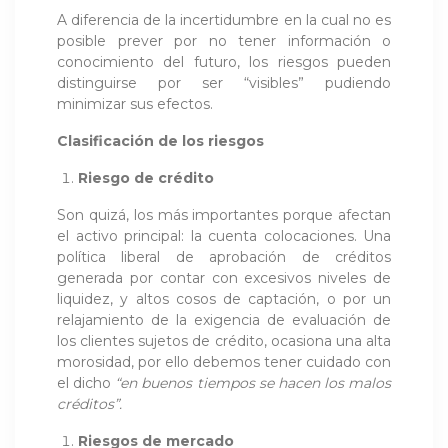
A diferencia de la incertidumbre en la cual no es
posible prever por no tener información o
conocimiento del futuro, los riesgos pueden
distinguirse por ser “visibles” pudiendo
minimizar sus efectos.
Clasificación de los riesgos
Riesgo de crédito
Son quizá, los más importantes porque afectan
el activo principal: la cuenta colocaciones. Una
política liberal de aprobación de créditos
generada por contar con excesivos niveles de
liquidez, y altos cosos de captación, o por un
relajamiento de la exigencia de evaluación de
los clientes sujetos de crédito, ocasiona una alta
morosidad, por ello debemos tener cuidado con
el dicho
“en buenos tiempos se hacen los malos
créditos”.
Riesgos de mercado