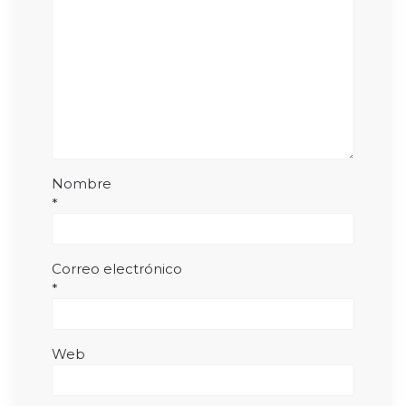
Nombre
*
Correo electrónico
*
Web