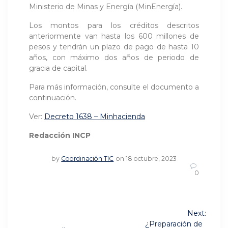
Ministerio de Minas y Energía (MinEnergía).
Los montos para los créditos descritos
anteriormente van hasta los 600 millones de
pesos y tendrán un plazo de pago de hasta 10
años, con máximo dos años de periodo de
gracia de capital.
Para más información, consulte el documento a
continuación.
Ver:
Decreto 1638 – Minhacienda
Redacción INCP
by
Coordinación TIC
on 18 octubre, 2023
0
Navegación
Next:
Next
¿Preparación de