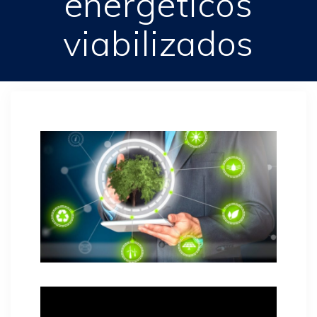
energéticos
viabilizados