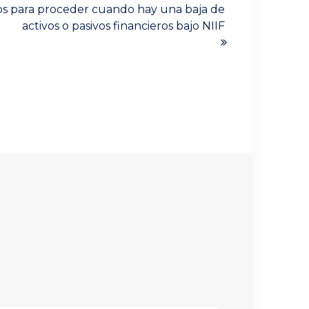
os para proceder cuando hay una baja de
activos o pasivos financieros bajo NIIF