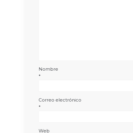
Nombre
*
Correo electrónico
*
Web