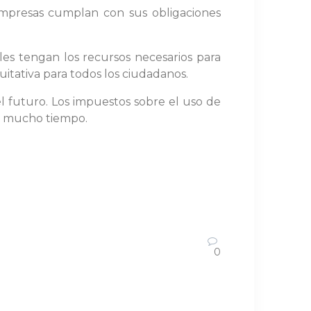
 empresas cumplan con sus obligaciones
les tengan los recursos necesarios para
uitativa para todos los ciudadanos.
el futuro. Los impuestos sobre el uso de
or mucho tiempo.
0