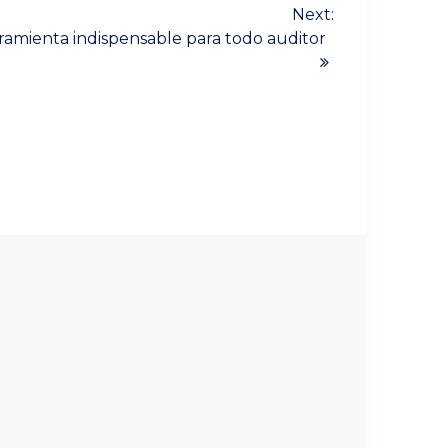
Next:
rramienta indispensable para todo auditor