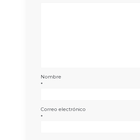
Nombre
*
Correo electrónico
*