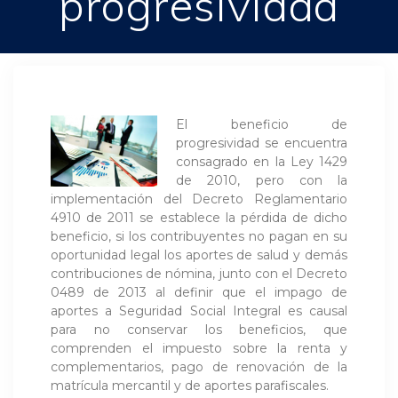
progresividad
El beneficio de
progresividad se encuentra
consagrado en la Ley 1429
de 2010, pero con la
implementación del Decreto Reglamentario
4910 de 2011 se establece la pérdida de dicho
beneficio, si los contribuyentes no pagan en su
oportunidad legal los aportes de salud y demás
contribuciones de nómina, junto con el Decreto
0489 de 2013 al definir que el impago de
aportes a Seguridad Social Integral es causal
para no conservar los beneficios, que
comprenden el impuesto sobre la renta y
complementarios, pago de renovación de la
matrícula mercantil y de aportes parafiscales.