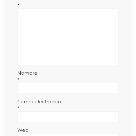
*
Nombre
*
Correo electrónico
*
Web