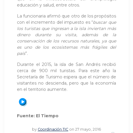
educación y salud, entre otros.
La funcionaria afirmó que otro de los propósitos
con el incremento del impuesto es “
buscar que
los turistas que ingresan a la isla inviertan más
dinero durante su visita
, además de la
conservación de los recursos naturales, ya que
es uno de los ecosistemas más frágiles del
país
”.
Durante el 2015, la isla de San Andrés recibió
cerca de 900 mil turistas. Para este año la
Secretaría de Turismo espera que el número de
visitantes no descienda, pero que la economía
en el territorio aumente.
Fuente: El Tiempo
by
Coordinación TIC
on 27 mayo, 2016