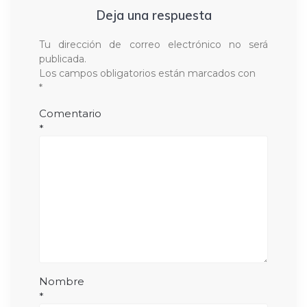
Deja una respuesta
Tu dirección de correo electrónico no será
publicada.
Los campos obligatorios están marcados con
*
Comentario
*
Nombre
*