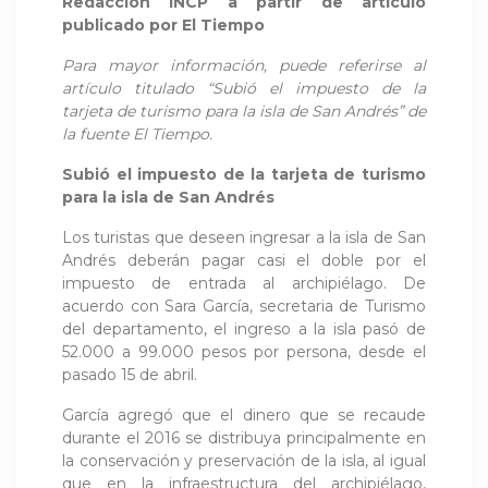
Redacción INCP a partir de artículo
publicado por
El Tiempo
Para mayor información, puede referirse al
artículo titulado “
Subió el impuesto de la
tarjeta de turismo para la isla de San Andrés
” de
la fuente El Tiempo.
Subió el impuesto de la tarjeta de turismo
para la isla de San Andrés
Los turistas que deseen ingresar a la isla de San
Andrés deberán pagar casi el doble por el
impuesto de entrada al archipiélago. De
acuerdo con Sara García, secretaria de Turismo
del departamento, el ingreso a la isla pasó de
52.000 a 99.000 pesos por persona, desde el
pasado 15 de abril.
García agregó que el dinero que se recaude
durante el 2016 se distribuya principalmente en
la conservación y preservación de la isla, al igual
que en la infraestructura del archipiélago,