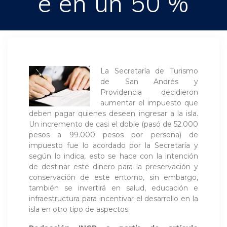
e en un 50 %
La Secretaría de Turismo
de San Andrés y
Providencia decidieron
aumentar el impuesto que
deben pagar quienes deseen ingresar a la isla.
Un incremento de casi el doble (pasó de 52.000
pesos a 99.000 pesos por persona) de
impuesto fue lo acordado por la Secretaría y
según lo indica, esto se hace con la intención
de destinar este dinero para la preservación y
conservación de este entorno, sin embargo,
también se invertirá en salud, educación e
infraestructura para incentivar el desarrollo en la
isla en otro tipo de aspectos.