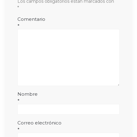
Los campos obligatorios están marcados con
*
Comentario
*
Nombre
*
Correo electrónico
*