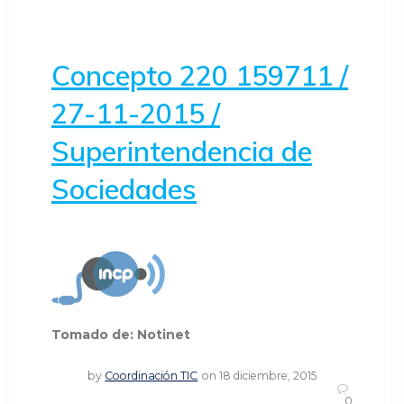
.
Concepto 220 159711 /
27-11-2015 /
Superintendencia de
Sociedades
Tomado de: Notinet
by
Coordinación TIC
on 18 diciembre, 2015
0