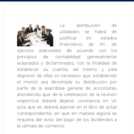
La distribución de
utilidades se habrá de
justificar en estados
financieros de fin de
ejercicio elaborados de acuerdo con los
principios de contabilidad generalmente
aceptados y dictaminados, con la finalidad de
establecer su cuantía; así mismo y para
disponer de ellas es necesario que, establecido
el monto sea decretada su distribución por
parte de la asamblea general de accionistas,
atendiendo que de la celebración de la reunión
respectiva deberá dejarse constancia en un
acta que se deberá asentar en el libro de actas
correspondiente, sin que en manera alguna se
requiera dar aviso del pago de los dividendos a
la cámara de comercio.