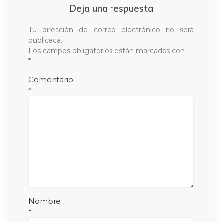
Deja una respuesta
Tu dirección de correo electrónico no será
publicada.
Los campos obligatorios están marcados con
*
Comentario
*
Nombre
*