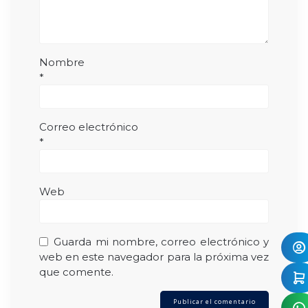
Nombre
*
Correo electrónico
*
Web
Guarda mi nombre, correo electrónico y
web en este navegador para la próxima vez
que comente.