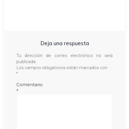
Deja una respuesta
Tu dirección de correo electrónico no será
publicada.
Los campos obligatorios están marcados con
*
Comentario
*