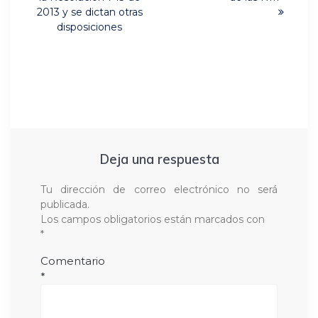
entradas
2013 y se dictan otras
disposiciones
Deja una respuesta
Tu dirección de correo electrónico no será
publicada.
Los campos obligatorios están marcados con
*
Comentario
*