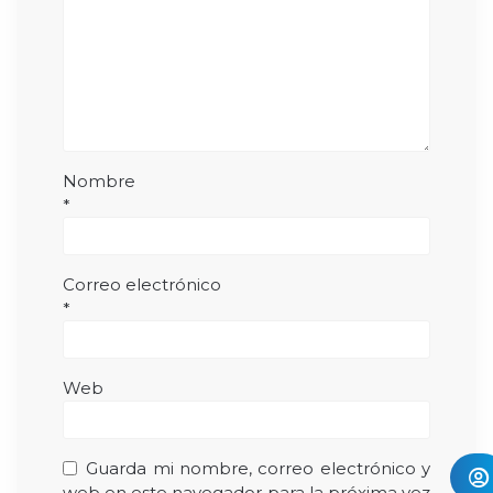
Nombre
*
Correo electrónico
*
Web
Guarda mi nombre, correo electrónico y
web en este navegador para la próxima vez