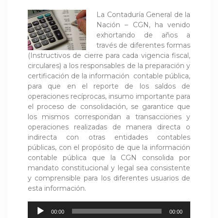
La Contaduría General de la
Nación – CGN, ha venido
exhortando de años a
través de diferentes formas
(Instructivos de cierre para cada vigencia fiscal,
circulares) a los responsables de la preparación y
certificación de la información contable pública,
para que en el reporte de los saldos de
operaciones recíprocas, insumo importante para
el proceso de consolidación, se garantice que
los mismos correspondan a transacciones y
operaciones realizadas de manera directa o
indirecta con otras entidades contables
públicas, con el propósito de que la información
contable pública que la CGN consolida por
mandato constitucional y legal sea consistente
y comprensible para los diferentes usuarios de
esta información.
Reproductor
00:00
00:00
de