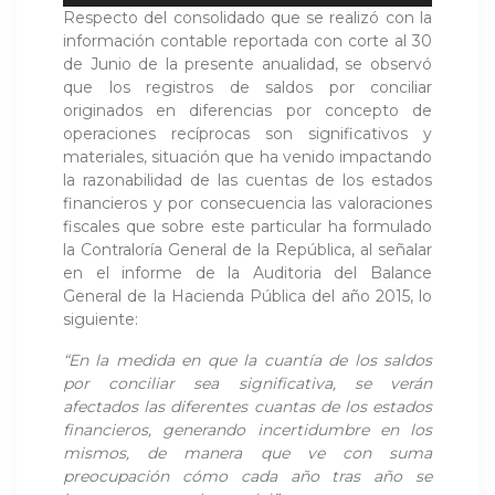
Respecto del consolidado que se realizó con la
audio
información contable reportada con corte al 30
de Junio de la presente anualidad, se observó
que los registros de saldos por conciliar
originados en diferencias por concepto de
operaciones recíprocas son significativos y
materiales, situación que ha venido impactando
la razonabilidad de las cuentas de los estados
financieros y por consecuencia las valoraciones
fiscales que sobre este particular ha formulado
la Contraloría General de la República, al señalar
en el informe de la Auditoria del Balance
General de la Hacienda Pública del año 2015, lo
siguiente:
“En la medida en que la cuantía de los saldos
por conciliar sea significativa, se verán
afectados las diferentes cuantas de los estados
financieros, generando incertidumbre en los
mismos, de manera que ve con suma
preocupación cómo cada año tras año se