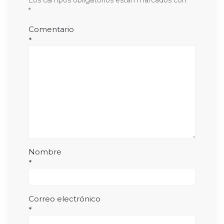
*
Comentario
*
Nombre
*
Correo electrónico
*