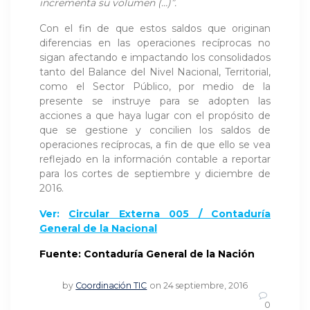
incrementa su volumen (…)”.
Con el fin de que estos saldos que originan
diferencias en las operaciones recíprocas no
sigan afectando e impactando los consolidados
tanto del Balance del Nivel Nacional, Territorial,
como el Sector Público, por medio de la
presente se instruye para se adopten las
acciones a que haya lugar con el propósito de
que se gestione y concilien los saldos de
operaciones recíprocas, a fin de que ello se vea
reflejado en la información contable a reportar
para los cortes de septiembre y diciembre de
2016.
Ver:
Circular Externa 005 / Contaduría
General de la Nacional
Fuente: Contaduría General de la Nación
by
Coordinación TIC
on 24 septiembre, 2016
0