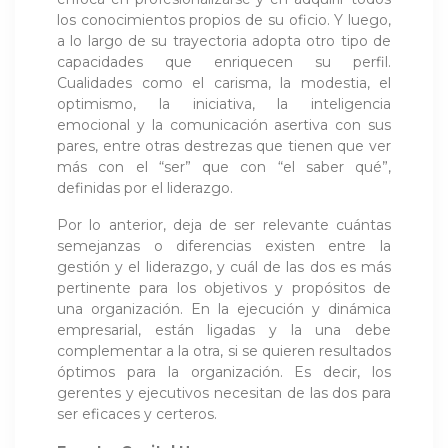
los conocimientos propios de su oficio. Y luego,
a lo largo de su trayectoria adopta otro tipo de
capacidades que enriquecen su perfil.
Cualidades como el carisma, la modestia, el
optimismo, la iniciativa, la inteligencia
emocional y la comunicación asertiva con sus
pares, entre otras destrezas que tienen que ver
más con el “ser” que con “el saber qué”,
definidas por el liderazgo.
Por lo anterior, deja de ser relevante cuántas
semejanzas o diferencias existen entre la
gestión y el liderazgo, y cuál de las dos es más
pertinente para los objetivos y propósitos de
una organización. En la ejecución y dinámica
empresarial, están ligadas y la una debe
complementar a la otra, si se quieren resultados
óptimos para la organización. Es decir, los
gerentes y ejecutivos necesitan de las dos para
ser eficaces y certeros.