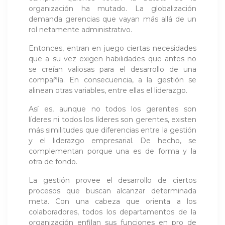
organización ha mutado. La globalización
demanda gerencias que vayan más allá de un
rol netamente administrativo.
Entonces, entran en juego ciertas necesidades
que a su vez exigen habilidades que antes no
se creían valiosas para el desarrollo de una
compañía. En consecuencia, a la gestión se
alinean otras variables, entre ellas el liderazgo.
Así es, aunque no todos los gerentes son
líderes ni todos los líderes son gerentes, existen
más similitudes que diferencias entre la gestión
y el liderazgo empresarial. De hecho, se
complementan porque una es de forma y la
otra de fondo.
La gestión provee el desarrollo de ciertos
procesos que buscan alcanzar determinada
meta. Con una cabeza que orienta a los
colaboradores, todos los departamentos de la
organización enfilan sus funciones en pro de