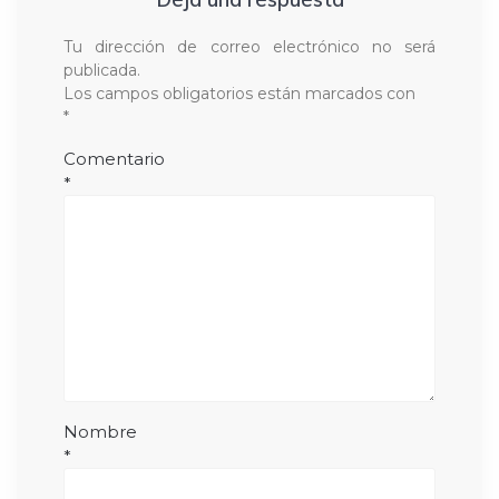
Tu dirección de correo electrónico no será
publicada.
Los campos obligatorios están marcados con
*
Comentario
*
Nombre
*