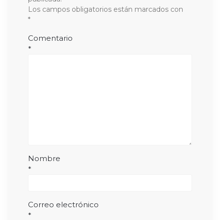
Los campos obligatorios están marcados con
*
Comentario
*
Nombre
*
Correo electrónico
*