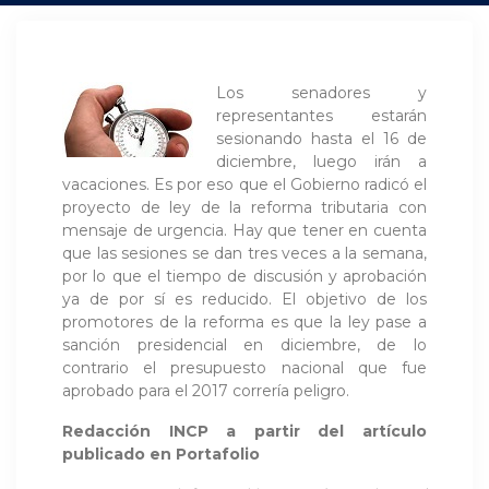
Los senadores y
representantes estarán
sesionando hasta el 16 de
diciembre, luego irán a
vacaciones. Es por eso que el Gobierno radicó el
proyecto de ley de la reforma tributaria con
mensaje de urgencia. Hay que tener en cuenta
que las sesiones se dan tres veces a la semana,
por lo que el tiempo de discusión y aprobación
ya de por sí es reducido. El objetivo de los
promotores de la reforma es que la ley pase a
sanción presidencial en diciembre, de lo
contrario el presupuesto nacional que fue
aprobado para el 2017 correría peligro.
Redacción INCP a partir del artículo
publicado en Portafolio