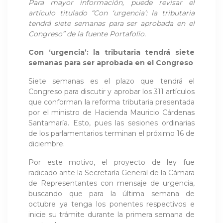
Para mayor información, puede revisar el
artículo titulado “Con ‘urgencia’: la tributaria
tendrá siete semanas para ser aprobada en el
Congreso” de la fuente Portafolio.
Con ‘urgencia’: la tributaria tendrá siete
semanas para ser aprobada en el Congreso
Siete semanas es el plazo que tendrá el
Congreso para discutir y aprobar los 311 artículos
que conforman la reforma tributaria presentada
por el ministro de Hacienda Mauricio Cárdenas
Santamaría. Esto, pues las sesiones ordinarias
de los parlamentarios terminan el próximo 16 de
diciembre.
Por este motivo, el proyecto de ley fue
radicado ante la Secretaría General de la Cámara
de Representantes con mensaje de urgencia,
buscando que para la última semana de
octubre ya tenga los ponentes respectivos e
inicie su trámite durante la primera semana de