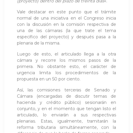
(proyecto) dentro del plazo de treinta días
«.
Vale destacar en este punto que el trámite
normal de una iniciativa en el Congreso inicia
con la discusión en la comisión respectiva de
una de las cámaras (la que trate el tema
específico del proyecto) y después pasa a la
plenaria de la misma.
Luego de esto, el articulado llega a la otra
cámara y recorre los mismos pasos de la
primera. No obstante esto, el carácter de
urgencia limita los procedimientos de la
propuesta en un 50 por ciento.
Así, las comisiones terceras de Senado y
Cámara (encargadas de discutir temas de
hacienda y crédito público) sesionarán en
conjunto, y en el momento que tengan listo el
articulado, lo enviarán a sus respectivas
plenarias. Estas, igualmente, tramitarán la
reforma tributaria simultáneamente, con la