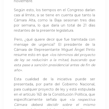
noviembre.
Según esto, los tiempos en el Congreso darían
casi al límite, si se tiene en cuenta que tanto la
Cámara Alta, como la Baja sesionan tres días
por semana, lo que daría un total de 21 días
restantes de la presente legislatura.
Pero, ¿qué quiere decir que fue tramitada con
mensaje de urgencia? El presidente de la
Cámara de Representante Miguel Ángel Pinto
resume esto en que
«los términos del proyecto
de ley se reducirán a la mitad, buscando que
esta pase a sanción presidencial antes de fin de
año»
.
Esta cualidad de la iniciativa puede ser
presentada, por parte del Gobierno Nacional,
para cualquier proyecto de ley y está estipulada
en el artículo 163 de la Constitución Política, que
específicamente señala que «
la respectiva
Cámara deberá decidir sobre el mismo